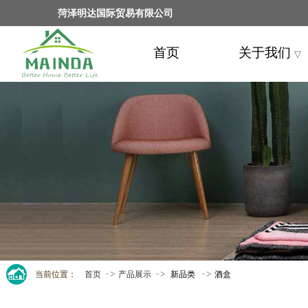
菏泽明达国际贸易有限公司
首页
关于我们
▽
当前位置：
首页
产品展示
新品类
酒盒