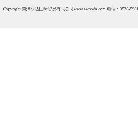
Copyright
菏泽明达国际贸易有限公司www.awooda.com
电话：0530-5