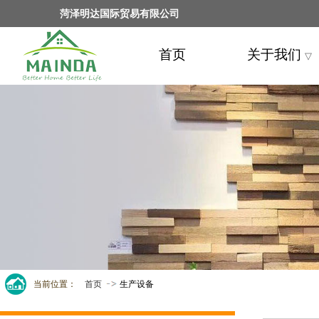
菏泽明达国际贸易有限公司
首页
关于我们
▽
当前位置：
首页
生产设备