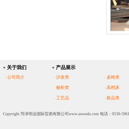
+ 关于我们
+ 产品展示
公司简介
沙发类
桌椅类
-
-
-
橱柜类
高档床
-
-
工艺品
新品类
-
-
Copyright
菏泽明达国际贸易有限公司www.awooda.com
电话：0530-5