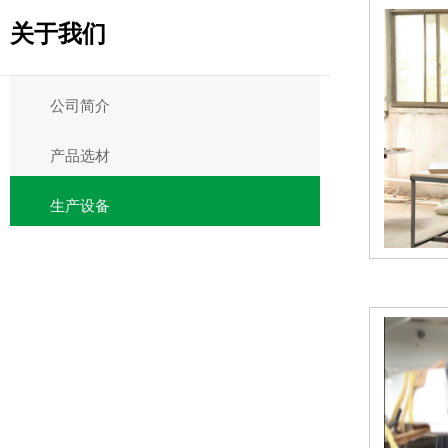
关于我们
公司简介
产品选材
生产设备