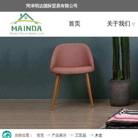
菏泽明达国际贸易有限公司
首页
关于我们
▽
当前位置：
首页
产品展示
工艺品
木盒