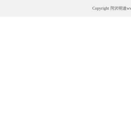
Copyright
菏沢明達www