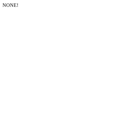
NONE!