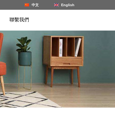
中文
English
聯繫我們